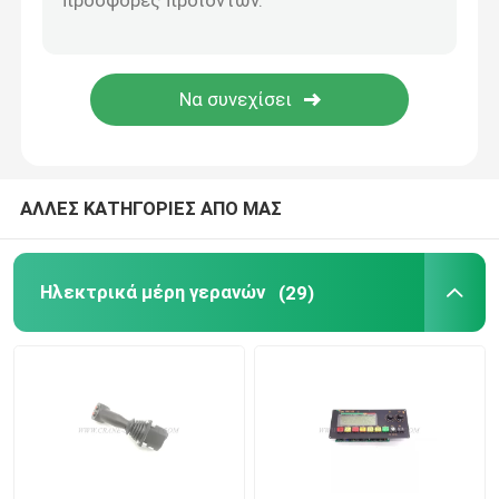
Μέρη γερανών Zoomlion
Σχοινί καλωδίων γερανών
ΑΛΛΕΣ ΚΑΤΗΓΟΡΙΕΣ ΑΠΟ ΜΑΣ
Ηλεκτρικά μέρη γερανών
(29)