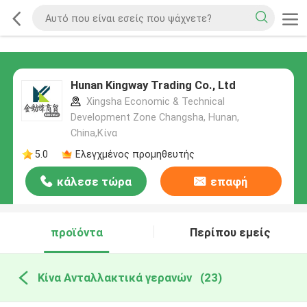
Hunan Kingway Trading Co., Ltd
Xingsha Economic & Technical
Development Zone Changsha, Hunan,
China,Κίνα
5.0
Ελεγχμένος προμηθευτής
κάλεσε τώρα
επαφή
προϊόντα
Περίπου εμείς
Κίνα Ανταλλακτικά γερανών
(23)