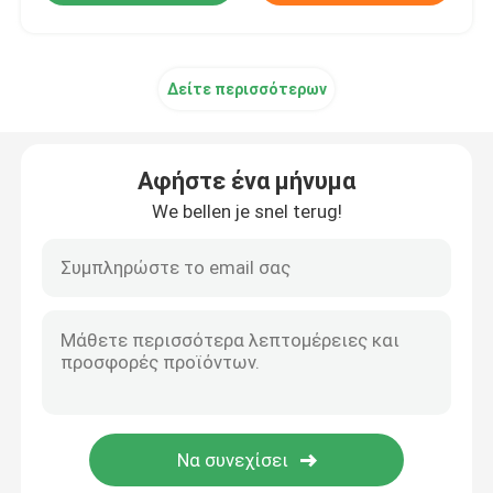
Δείτε περισσότερων
Αφήστε ένα μήνυμα
We bellen je snel terug!