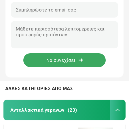
ΑΛΛΕΣ ΚΑΤΗΓΟΡΙΕΣ ΑΠΟ ΜΑΣ
Ανταλλακτικά γερανών
(23)