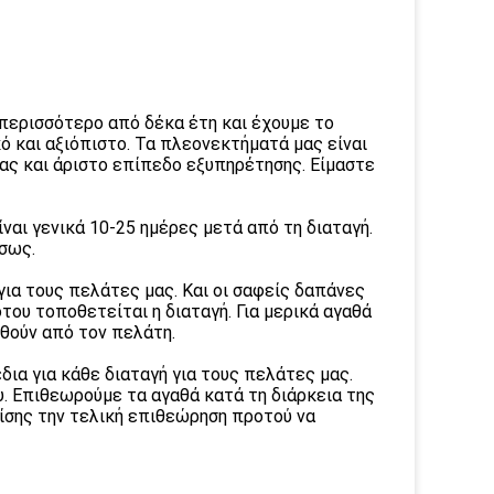
 περισσότερο από δέκα έτη και έχουμε το
ό και αξιόπιστο. Τα πλεονεκτήματά μας είναι
ς και άριστο επίπεδο εξυπηρέτησης. Είμαστε
ίναι γενικά 10-25 ημέρες μετά από τη διαταγή.
έσως.
για τους πελάτες μας. Και οι σαφείς δαπάνες
ου τοποθετείται η διαταγή. Για μερικά αγαθά
ωθούν από τον πελάτη.
ια για κάθε διαταγή για τους πελάτες μας.
υ. Επιθεωρούμε τα αγαθά κατά τη διάρκεια της
ίσης την τελική επιθεώρηση προτού να