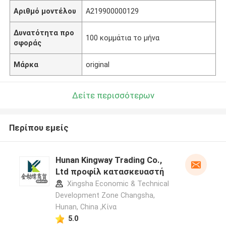
Αριθμό μοντέλου
A219900000129
Δυνατότητα προ
100 κομμάτια το μήνα
σφοράς
Μάρκα
original
Δείτε περισσότερων
Περίπου εμείς
Hunan Kingway Trading Co.,
Ltd προφίλ κατασκευαστή
Xingsha Economic & Technical
Development Zone Changsha,
Hunan, China ,Κίνα
5.0